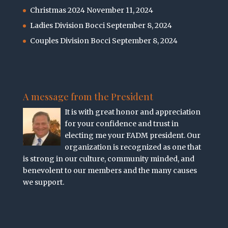
Christmas 2024
November 11, 2024
Ladies Division Bocci
September 8, 2024
Couples Division Bocci
September 8, 2024
A message from the President
It is with great honor and appreciation
for your confidence and trust in
electing me your FADM president. Our
organization is recognized as one that
is strong in our culture, community minded, and
benevolent to our members and the many causes
we support.