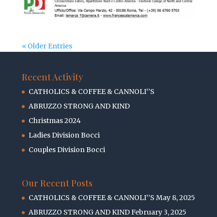
« Older Entries
Recent Activity
CATHOLICS & COFFEE & CANNOLI’’S
ABRUZZO STRONG AND KIND
Christmas 2024
Ladies Division Bocci
Couples Division Bocci
Our Recent Posts
CATHOLICS & COFFEE & CANNOLI’’S
May 8, 2025
ABRUZZO STRONG AND KIND
February 3, 2025