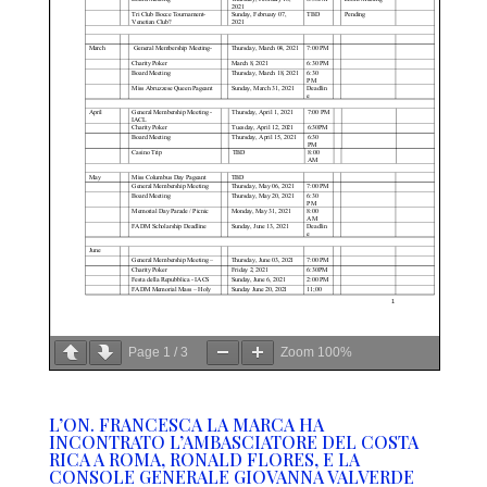
Page
1
/
3
Zoom
100%
L’ON. FRANCESCA LA MARCA HA
INCONTRATO L’AMBASCIATORE DEL COSTA
RICA A ROMA, RONALD FLORES, E LA
CONSOLE GENERALE GIOVANNA VALVERDE