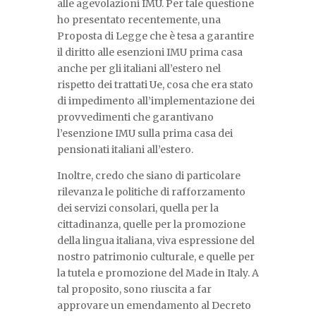
alle agevolazioni IMU. Per tale questione
ho presentato recentemente, una
Proposta di Legge che è tesa a garantire
il diritto alle esenzioni IMU prima casa
anche per gli italiani all’estero nel
rispetto dei trattati Ue, cosa che era stato
di impedimento all’implementazione dei
provvedimenti che garantivano
l’esenzione IMU sulla prima casa dei
pensionati italiani all’estero.
Inoltre, credo che siano di particolare
rilevanza le politiche di rafforzamento
dei servizi consolari, quella per la
cittadinanza, quelle per la promozione
della lingua italiana, viva espressione del
nostro patrimonio culturale, e quelle per
la tutela e promozione del Made in Italy. A
tal proposito, sono riuscita a far
approvare un emendamento al Decreto