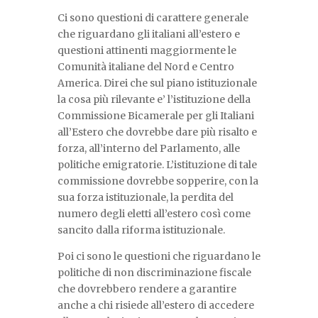
Ci sono questioni di carattere generale
che riguardano gli italiani all’estero e
questioni attinenti maggiormente le
Comunità italiane del Nord e Centro
America. Direi che sul piano istituzionale
la cosa più rilevante e’ l’istituzione della
Commissione Bicamerale per gli Italiani
all’Estero che dovrebbe dare più risalto e
forza, all’interno del Parlamento, alle
politiche emigratorie. L’istituzione di tale
commissione dovrebbe sopperire, con la
sua forza istituzionale, la perdita del
numero degli eletti all’estero così come
sancito dalla riforma istituzionale.
Poi ci sono le questioni che riguardano le
politiche di non discriminazione fiscale
che dovrebbero rendere a garantire
anche a chi risiede all’estero di accedere