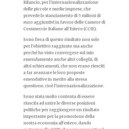
Rilancio, per l’internazionalizzazione
delle piccole e medie imprese, che
prevede lo stanziamento di 5 milioni di
euro aggiuntivi in favore delle Camere di
Commercio Italiane all’Estero (CCIE).
Sono fiera di questo risultato non solo
per l’obiettivo raggiunto ma anche
perché ho visto convergere sul mio
emendamento anche altri colleghi, di
altri schieramenti, che non erano riusciti
a far avanzare le loro proposte
emendative in merito alla stessa
questione, cioè l’internazionalizzazione.
Sono stata molto contenta di essere
riuscita ad unire le diverse posizioni
politiche per raggiungere un risultato
importante per la promozione della
nostra economia all’estero, dando