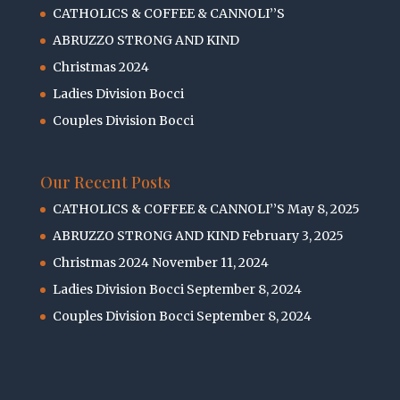
CATHOLICS & COFFEE & CANNOLI’’S
ABRUZZO STRONG AND KIND
Christmas 2024
Ladies Division Bocci
Couples Division Bocci
Our Recent Posts
CATHOLICS & COFFEE & CANNOLI’’S
May 8, 2025
ABRUZZO STRONG AND KIND
February 3, 2025
Christmas 2024
November 11, 2024
Ladies Division Bocci
September 8, 2024
Couples Division Bocci
September 8, 2024