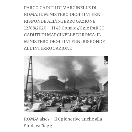
PARCO CADUTI DI MARCINELLE DI
ROMA: IL MINISTERO DEGLI INTERNI
RISPONDE ALL’INTERROGAZIONE
12/08/2020 – 11:43 Comites/Cgie PARCO
CADUTI DI MARCINELLE DI ROMA: IL
MINISTERO DEGLI INTERNI RISPONDE
ALL’INTERROGAZIONE
ROMA\ aise\ – Il Cgie scrive anche alla
Sindaca Raggi.