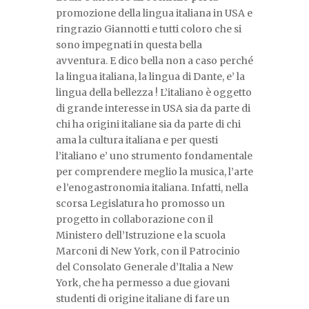
promozione della lingua italiana in USA e
ringrazio Giannotti e tutti coloro che si
sono impegnati in questa bella
avventura. E dico bella non a caso perché
la lingua italiana, la lingua di Dante, e’ la
lingua della bellezza ! L’italiano è oggetto
di grande interesse in USA sia da parte di
chi ha origini italiane sia da parte di chi
ama la cultura italiana e per questi
l’italiano e’ uno strumento fondamentale
per comprendere meglio la musica, l’arte
e l’enogastronomia italiana. Infatti, nella
scorsa Legislatura ho promosso un
progetto in collaborazione con il
Ministero dell’Istruzione e la scuola
Marconi di New York, con il Patrocinio
del Consolato Generale d’Italia a New
York, che ha permesso a due giovani
studenti di origine italiane di fare un