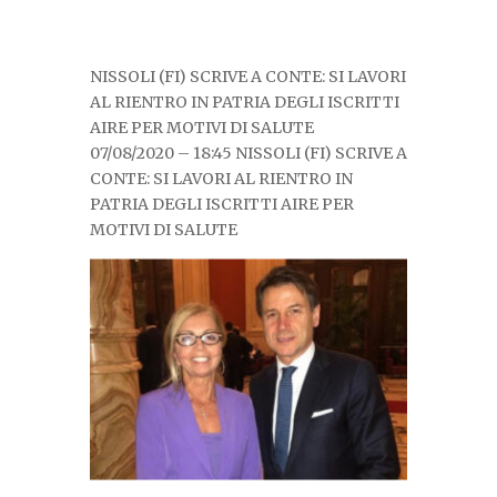
NISSOLI (FI) SCRIVE A CONTE: SI LAVORI
AL RIENTRO IN PATRIA DEGLI ISCRITTI
AIRE PER MOTIVI DI SALUTE
07/08/2020 – 18:45 NISSOLI (FI) SCRIVE A
CONTE: SI LAVORI AL RIENTRO IN
PATRIA DEGLI ISCRITTI AIRE PER
MOTIVI DI SALUTE