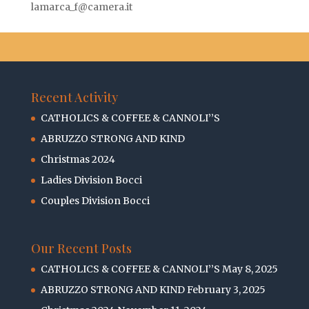
lamarca_f@camera.it
Recent Activity
CATHOLICS & COFFEE & CANNOLI’’S
ABRUZZO STRONG AND KIND
Christmas 2024
Ladies Division Bocci
Couples Division Bocci
Our Recent Posts
CATHOLICS & COFFEE & CANNOLI’’S
May 8, 2025
ABRUZZO STRONG AND KIND
February 3, 2025