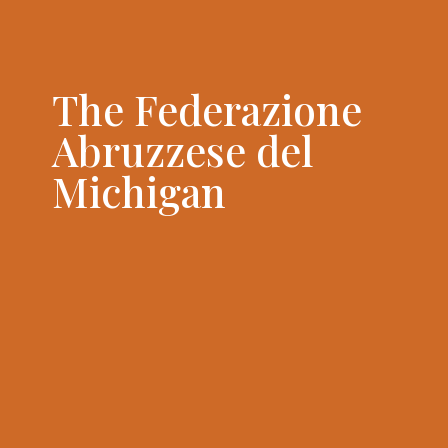
The Federazione
Abruzzese del
Michigan