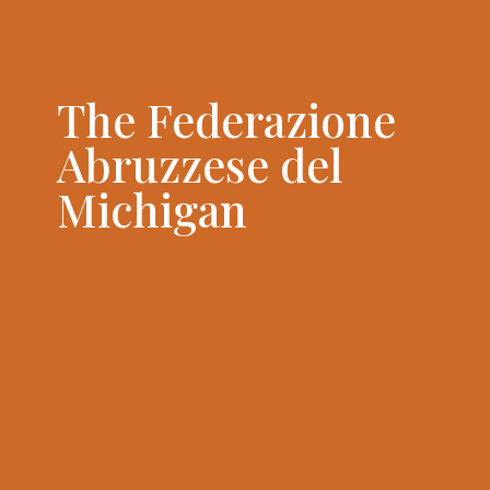
The Federazione
Abruzzese del
Michigan